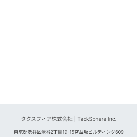
タクスフィア株式会社 | TackSphere Inc.
東京都渋谷区渋谷2丁目19-15宮益坂ビルディング609