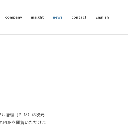
company
insight
news
contact
English
管理（PLM）/3次元
とPDFを閲覧いただけま